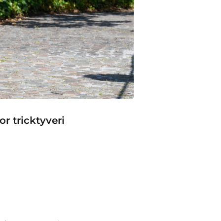
r tricktyveri