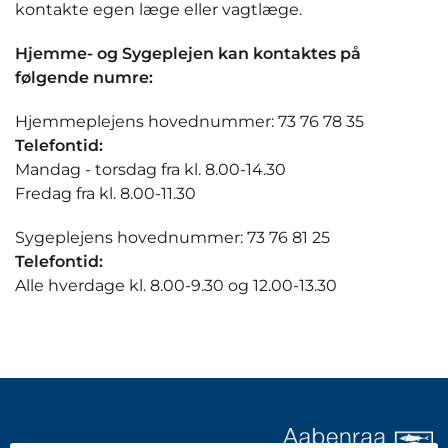
kontakte egen læge eller vagtlæge.
Hjemme- og Sygeplejen kan kontaktes på
følgende numre:
Hjemmeplejens hovednummer: 73 76 78 35
Telefontid:
Mandag - torsdag fra kl. 8.00-14.30
Fredag fra kl. 8.00-11.30
Sygeplejens hovednummer: 73 76 81 25
Telefontid:
Alle hverdage kl. 8.00-9.30 og 12.00-13.30