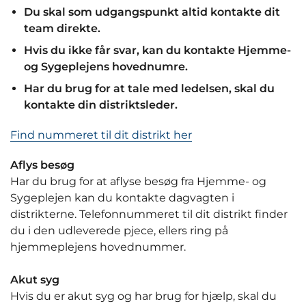
Du skal som udgangspunkt altid kontakte dit
team direkte.
Hvis du ikke får svar, kan du kontakte Hjemme-
og Sygeplejens hovednumre.
Har du brug for at tale med ledelsen, skal du
kontakte din distriktsleder.
Find nummeret til dit distrikt her
Aflys besøg
Har du brug for at aflyse besøg fra Hjemme- og
Sygeplejen kan du kontakte dagvagten i
distrikterne. Telefonnummeret til dit distrikt finder
du i den udleverede pjece, ellers ring på
hjemmeplejens hovednummer.
Akut syg
Hvis du er akut syg og har brug for hjælp, skal du