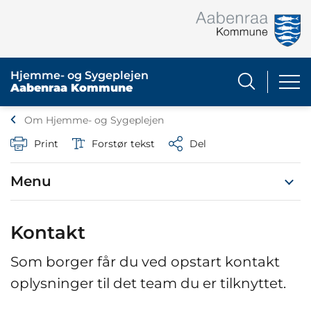
Hjemme- og Sygeplejen
Aabenraa Kommune
Om Hjemme- og Sygeplejen
Print
Forstør tekst
Del
Menu
Kontakt
Som borger får du ved opstart kontakt
oplysninger til det team du er tilknyttet.